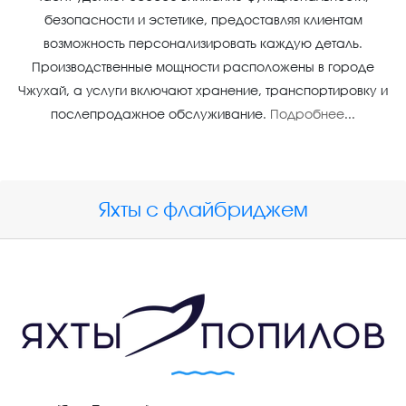
безопасности и эстетике, предоставляя клиентам
возможность персонализировать каждую деталь.
Производственные мощности расположены в городе
Чжухай, а услуги включают хранение, транспортировку и
послепродажное обслуживание.
Подробнее
...
Яхты с флайбриджем