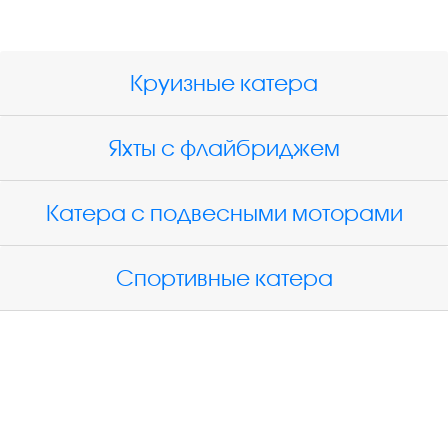
Круизные катера
Яхты с флайбриджем
Катера с подвесными моторами
Спортивные катера