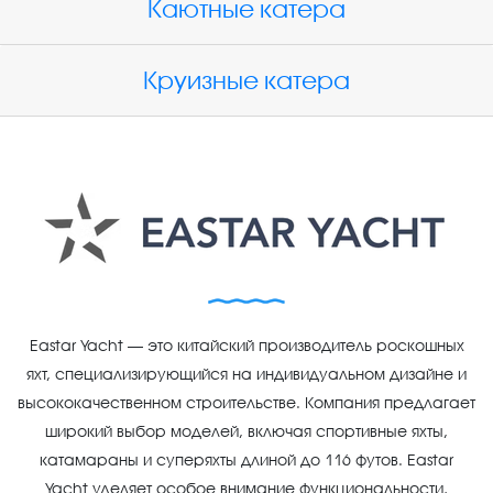
Каютные катера
Круизные катера
Eastar Yacht — это китайский производитель роскошных
яхт, специализирующийся на индивидуальном дизайне и
высококачественном строительстве. Компания предлагает
широкий выбор моделей, включая спортивные яхты,
катамараны и суперяхты длиной до 116 футов. Eastar
Yacht уделяет особое внимание функциональности,