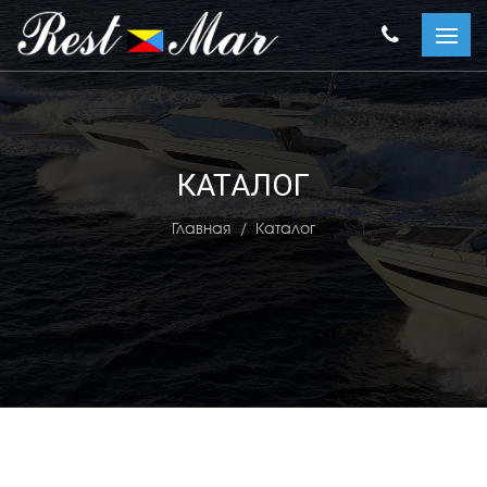
КАТАЛОГ
Главная
Каталог