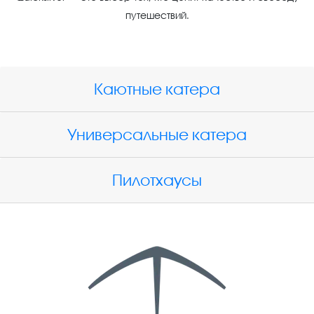
путешествий.
Каютные катера
Универсальные катера
Пилотхаусы