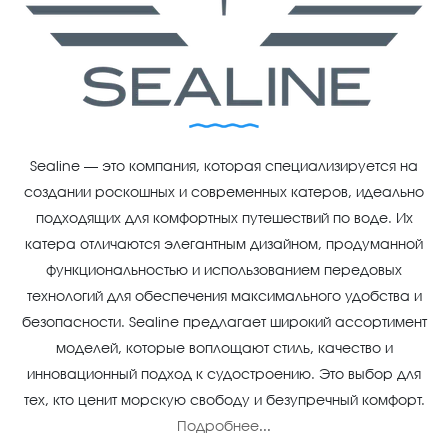
Sealine — это компания, которая специализируется на
создании роскошных и современных катеров, идеально
подходящих для комфортных путешествий по воде. Их
катера отличаются элегантным дизайном, продуманной
функциональностью и использованием передовых
технологий для обеспечения максимального удобства и
безопасности. Sealine предлагает широкий ассортимент
моделей, которые воплощают стиль, качество и
инновационный подход к судостроению. Это выбор для
тех, кто ценит морскую свободу и безупречный комфорт.
Подробнее
...