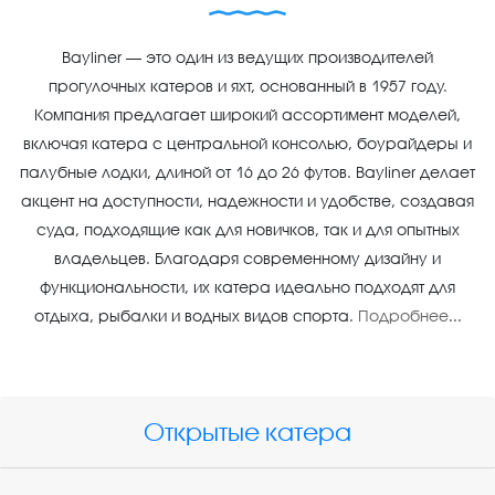
Bayliner — это один из ведущих производителей
прогулочных катеров и яхт, основанный в 1957 году.
Компания предлагает широкий ассортимент моделей,
включая катера с центральной консолью, боурайдеры и
палубные лодки, длиной от 16 до 26 футов. Bayliner делает
акцент на доступности, надежности и удобстве, создавая
суда, подходящие как для новичков, так и для опытных
владельцев. Благодаря современному дизайну и
функциональности, их катера идеально подходят для
отдыха, рыбалки и водных видов спорта.
Подробнее
...
Открытые катера