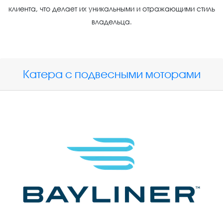
клиента, что делает их уникальными и отражающими стиль
владельца.
Катера с подвесными моторами