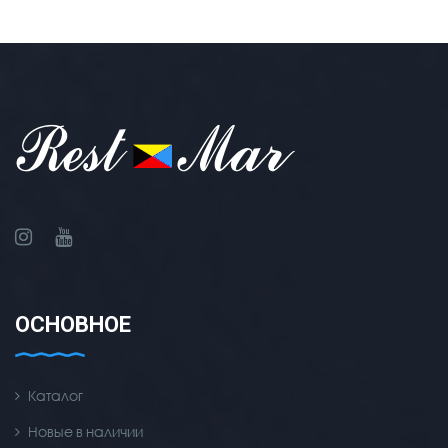
ОСНОВНОЕ
Каталог
Новые в наличии