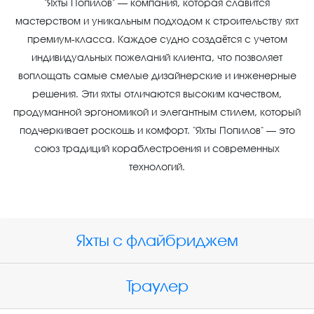
"Яхты Попилов" — компания, которая славится
мастерством и уникальным подходом к строительству яхт
премиум-класса. Каждое судно создаётся с учетом
индивидуальных пожеланий клиента, что позволяет
воплощать самые смелые дизайнерские и инженерные
решения. Эти яхты отличаются высоким качеством,
продуманной эргономикой и элегантным стилем, который
подчеркивает роскошь и комфорт. "Яхты Попилов" — это
союз традиций кораблестроения и современных
технологий.
Яхты с флайбриджем
Траулер