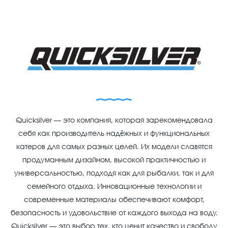
Quicksilver — это компания, которая зарекомендовала
себя как производитель надёжных и функциональных
катеров для самых разных целей. Их модели славятся
продуманным дизайном, высокой практичностью и
универсальностью, подходя как для рыбалки, так и для
семейного отдыха. Инновационные технологии и
современные материалы обеспечивают комфорт,
безопасность и удовольствие от каждого выхода на воду.
Quicksilver — это выбор тех, кто ценит качество и свободу