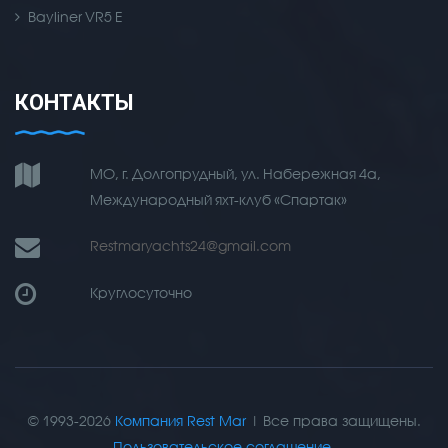
Bayliner VR5 E
КОНТАКТЫ
МО, г. Долгопрудный, ул. Набережная 4а,
Международный яхт-клуб «Спартак»
Restmaryachts24@gmail.com
Круглосуточно
© 1993-2026
Компания Rest Mar
| Все права защищены.
Пользовательское соглашение
.