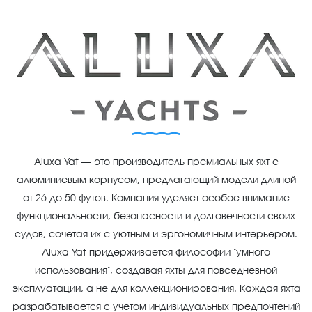
Aluxa Yat — это производитель премиальных яхт с
алюминиевым корпусом, предлагающий модели длиной
от 26 до 50 футов. Компания уделяет особое внимание
функциональности, безопасности и долговечности своих
судов, сочетая их с уютным и эргономичным интерьером.
Aluxa Yat придерживается философии "умного
использования", создавая яхты для повседневной
эксплуатации, а не для коллекционирования. Каждая яхта
разрабатывается с учетом индивидуальных предпочтений