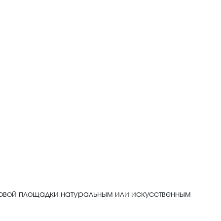
овой площадки натуральным или искусственным