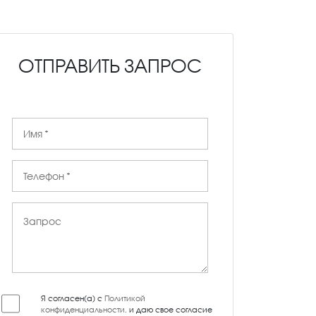
ОТПРАВИТЬ ЗАПРОС
Я согласен(а) с
Политикой
конфиденциальности
, и даю свое согласие