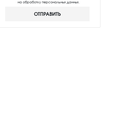
на обработку персональных данных.
ОТПРАВИТЬ