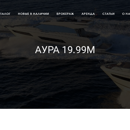
АТАЛОГ
НОВЫЕ В НАЛИЧИИ
БРОКЕРАЖ
АРЕНДА
СТАТЬИ
О Н
АУРА 19.99М