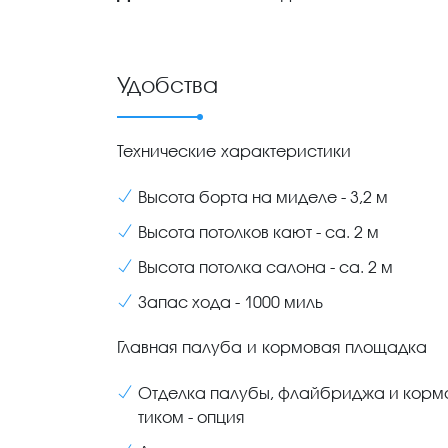
Удобства
Технические характеристики
Высота борта на миделе - 3,2 м
Высота потолков кают - са. 2 м
Высота потолка салона - са. 2 м
Запас хода - 1000 миль
Главная палуба и кормовая площадка
Отделка палубы, флайбриджа и корм
тиком - опция