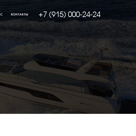
+7 (915) 000-24-24
АС
КОНТАКТЫ