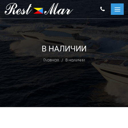
В НАЛИЧИИ
Главная
В наличии