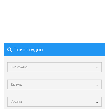
Поиск судов