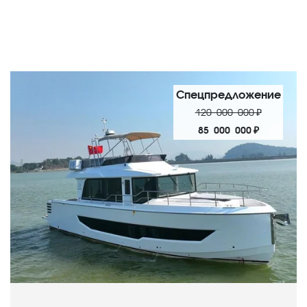
Спецпредложение
120 000 000 ₽
85 000 000 ₽