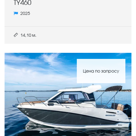
TY460
2025
14,10 м.
Цена по запросу