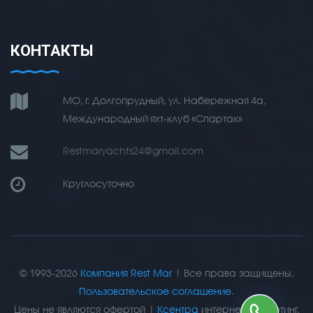
КОНТАКТЫ
МО, г. Долгопрудный, ул. Набережная 4а,
Международный яхт-клуб «Спартак»
Restmaryachts24@gmail.com
Круглосуточно
© 1993-2026
Компания Rest Mar
| Все права защищены.
Пользовательское соглашение
.
Цены не являются офертой |
Ксентра
интернет-маркетинг.