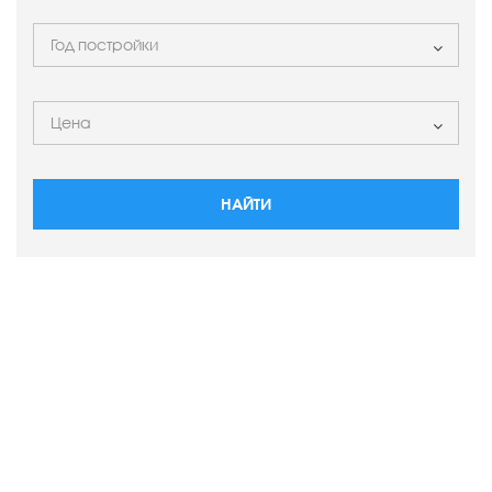
НАЙТИ