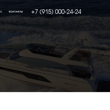
+7 (915) 000-24-24
АС
КОНТАКТЫ