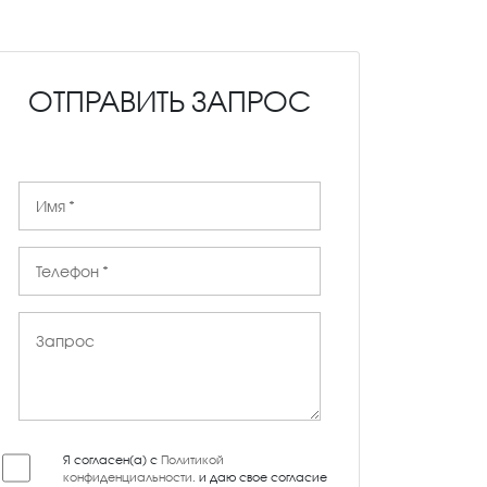
ОТПРАВИТЬ ЗАПРОС
Я согласен(а) с
Политикой
конфиденциальности
, и даю свое согласие