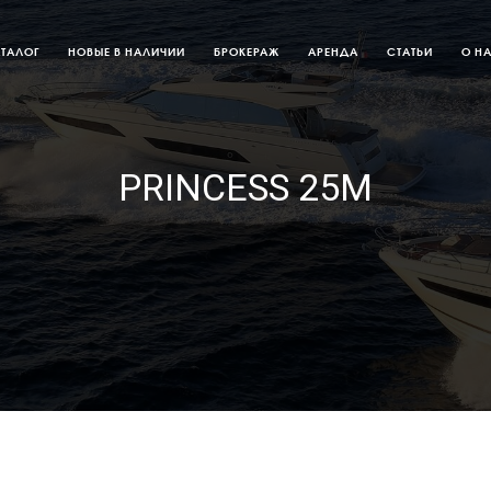
АТАЛОГ
НОВЫЕ В НАЛИЧИИ
БРОКЕРАЖ
АРЕНДА
СТАТЬИ
О Н
PRINCESS 25M