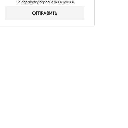
на обработку персональных данных.
ОТПРАВИТЬ