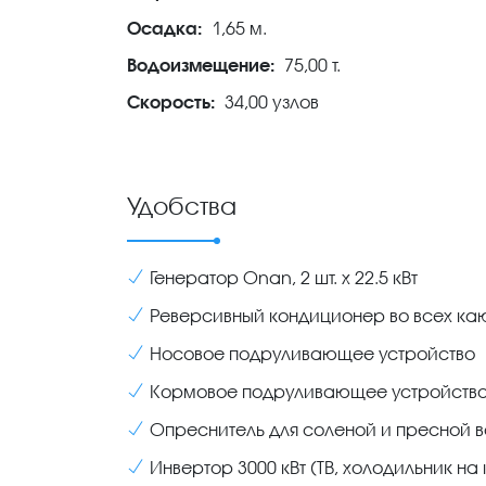
Осадка:
1,65 м.
Водоизмещение:
75,00 т.
Скорость:
34,00 узлов
Удобства
Генератор Onan, 2 шт. x 22.5 кВт
Реверсивный кондиционер во всех ка
Носовое подруливающее устройство
Кормовое подруливающее устройств
Опреснитель для соленой и пресной во
Инвертор 3000 кВт (ТВ, холодильник на