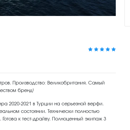
етров. Производство: Великобритания. Самый
чеством бренд!
ра 2020-2021 в Турции на серьезной верфи.
деальном состоянии. Технически полностью
. Готова к тест-драйву. Полноценный экипаж 3