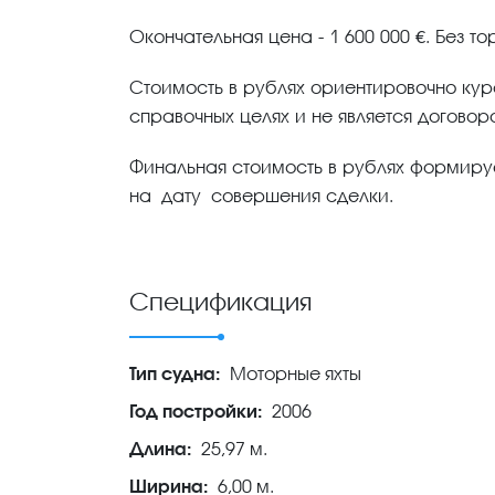
Окончательная цена - 1 600 000 €. Без т
Стоимость в рублях ориентировочно кур
справочных целях и не является договор
Финальная стоимость в рублях формиру
на дату совершения сделки.
Спецификация
Тип судна:
Моторные яхты
Год постройки:
2006
Длина:
25,97 м.
Ширина:
6,00 м.