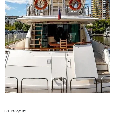
На продажу