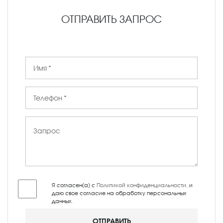
ОТПРАВИТЬ ЗАПРОС
Я согласен(а) с
Политикой конфиденциальности
, и
даю свое согласие на обработку персональных
данных.
ОТПРАВИТЬ