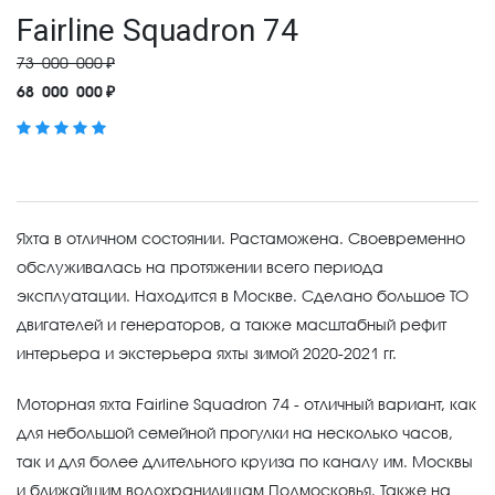
Fairline Squadron 74
73 000 000 ₽
68 000 000 ₽
Яхта в отличном состоянии. Растаможена. Своевременно
обслуживалась на протяжении всего периода
эксплуатации. Находится в Москве. Сделано большое ТО
двигателей и генераторов, а также масштабный рефит
интерьера и экстерьера яхты зимой 2020-2021 гг.
Моторная яхта Fairline Squadron 74 - отличный вариант, как
для небольшой семейной прогулки на несколько часов,
так и для более длительного круиза по каналу им. Москвы
и ближайшим водохранилищам Подмосковья. Также на