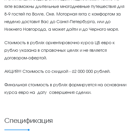
яхте возможны длительные многодневные путешествия для
8-9 гостей по Волге, Оке. Моторная яхта с комфортом за
неделю доставит Вас до Санкт-Петербурга, или до
Нижнего Новгорода, а может дойти и до Черного моря.
Стоимость в рублях ориентировочно курса ЦБ евро к
рублю указана в справочных целях и не является
договором-офертой.
АКЦИЯ!!! Стоимость со скидкой - 62 000 000 рублей.
Финальная стоимость в рублях формируется на основании
курса евро на дату совершения сделки.
Спецификация