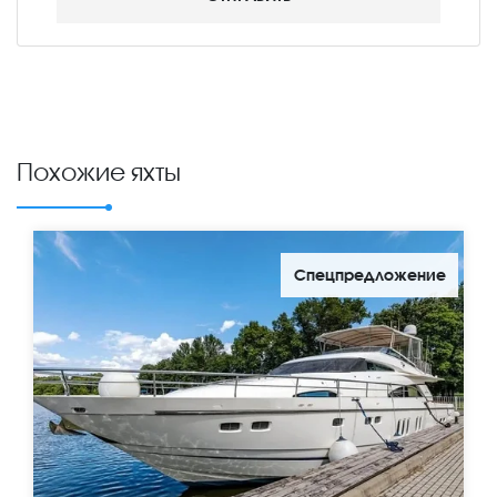
Похожие яхты
Спецпредложение