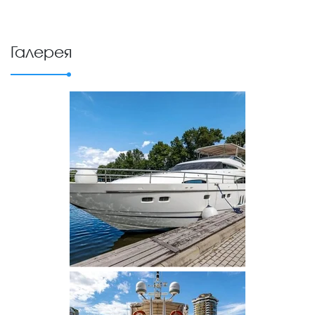
Галерея