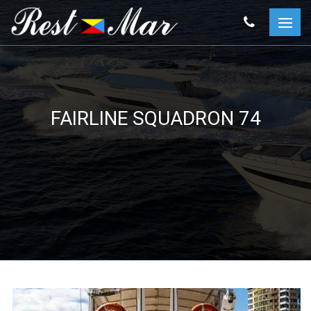
FAIRLINE SQUADRON 74