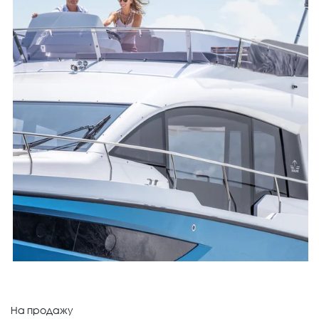
На продажу