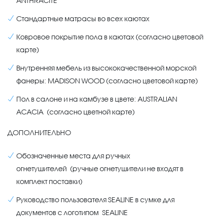
ANTHRACITE
Стандартные матрасы во всех каютах
Ковровое покрытие пола в каютах (согласно цветовой
карте)
Внутренняя мебель из высококачественной морской
фанеры: MADISON WOOD (согласно цветовой карте)
Пол в салоне и на камбузе в цвете: AUSTRALIAN
ACACIA (согласно цветной карте)
ДОПОЛНИТЕЛЬНО
Обозначенные места для ручных
огнетушителей (ручные огнетушители не входят в
комплект поставки)
Руководство пользователя SEALINE в сумке для
документов с логотипом SEALINE