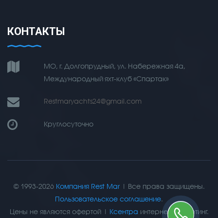
КОНТАКТЫ
МО, г. Долгопрудный, ул. Набережная 4а,
Международный яхт-клуб «Спартак»
Restmaryachts24@gmail.com
Круглосуточно
© 1993-2026
Компания Rest Mar
| Все права защищены.
Пользовательское соглашение
.
Цены не являются офертой |
Ксентра
интернет-маркетинг.