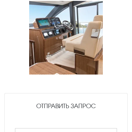
ОТПРАВИТЬ ЗАПРОС