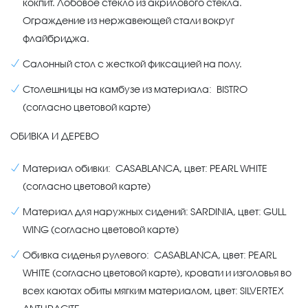
кокпит. Лобовое стекло из акрилового стекла.
Ограждение из нержавеющей стали вокруг
флайбриджа.
Салонный стол с жесткой фиксацией на полу.
Столешницы на камбузе из материала: BISTRO
(согласно цветовой карте)
ОБИВКА И ДЕРЕВО
Материал обивки: CASABLANCA, цвет: PEARL WHITE
(согласно цветовой карте)
Материал для наружных сидений: SARDINIA, цвет: GULL
WING (согласно цветовой карте)
Обивка сиденья рулевого: CASABLANCA, цвет: PEARL
WHITE (согласно цветовой карте), кровати и изголовья во
всех каютах обиты мягким материалом, цвет: SILVERTEX