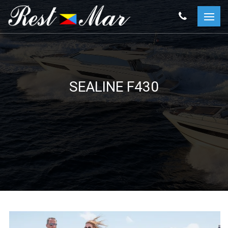
SEALINE F430