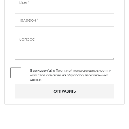
Я согласен(а) с
Политикой конфиденциальности
, и
даю свое согласие на обработку персональных
данных.
ОТПРАВИТЬ