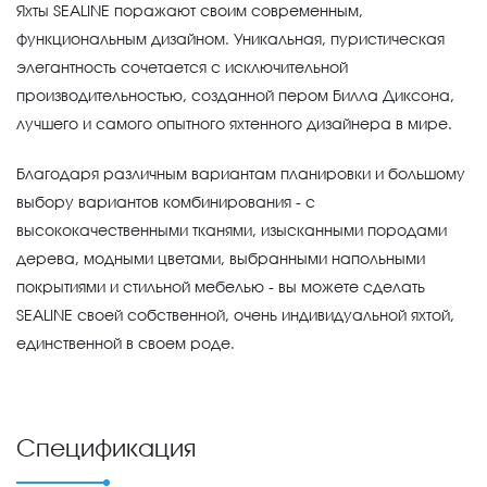
Яхты SEALINE поражают своим современным,
функциональным дизайном. Уникальная, пуристическая
элегантность сочетается с исключительной
производительностью, созданной пером Билла Диксона,
лучшего и самого опытного яхтенного дизайнера в мире.
Благодаря различным вариантам планировки и большому
выбору вариантов комбинирования - с
высококачественными тканями, изысканными породами
дерева, модными цветами, выбранными напольными
покрытиями и стильной мебелью - вы можете сделать
SEALINE своей собственной, очень индивидуальной яхтой,
единственной в своем роде.
Спецификация