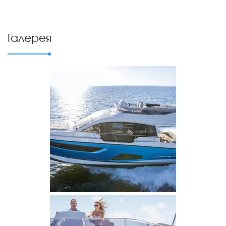
Галерея