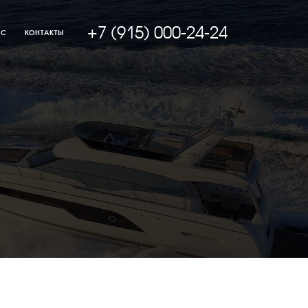
+7 (915) 000-24-24
АС
КОНТАКТЫ