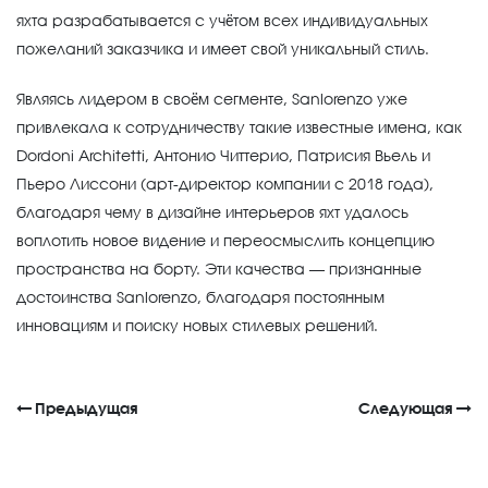
яхта разрабатывается с учётом всех индивидуальных
пожеланий заказчика и имеет свой уникальный стиль.
Являясь лидером в своём сегменте, Sanlorenzo уже
привлекала к сотрудничеству такие известные имена, как
Dordoni Architetti, Антонио Читтерио, Патрисия Вьель и
Пьеро Лиссони (арт-директор компании с 2018 года),
благодаря чему в дизайне интерьеров яхт удалось
воплотить новое видение и переосмыслить концепцию
пространства на борту. Эти качества — признанные
достоинства Sanlorenzo, благодаря постоянным
инновациям и поиску новых стилевых решений.
Предыдущая
Следующая