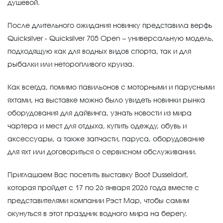
душевой.
После длительного ожидания новинку представила верфь
Quicksilver - Quicksilver 705 Open – универсальную модель,
подходящую как для водных видов спорта, так и для
рыбалки или неторопливого круиза.
Как всегда, помимо павильонов с моторными и парусными
яхтами, на выставке можно было увидеть новинки рынка
оборудования для дайвинга, узнать новости из мира
чартера и мест для отдыха, купить одежду, обувь и
аксессуары, а также запчасти, паруса, оборудование
для яхт или договориться о сервисном обслуживании.
Приглашаем Вас посетить выставку Boot Dusseldorf,
которая пройдет с 17 по 26 января 2026 года вместе с
представителями компании Рэст Мар, чтобы самим
окунуться в этот праздник водного мира на берегу.