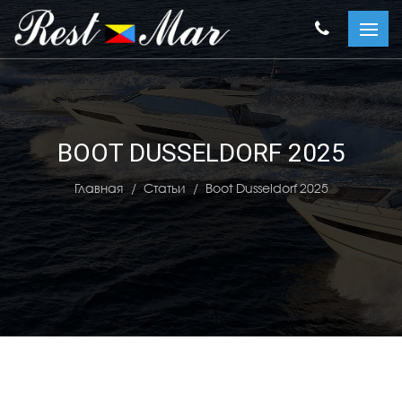
BOOT DUSSELDORF 2025
Главная
Статьи
Boot Dusseldorf 2025