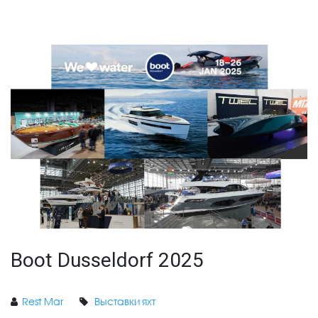
Boot Dusseldorf 2025
Rest Mar
Выставки яхт