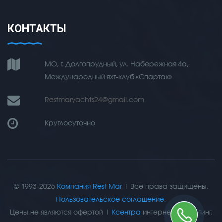
КОНТАКТЫ
МО, г. Долгопрудный, ул. Набережная 4а,
Международный яхт-клуб «Спартак»
Restmaryachts24@gmail.com
Круглосуточно
© 1993-2026
Компания Rest Mar
| Все права защищены.
Пользовательское соглашение
.
Цены не являются офертой |
Ксентра
интернет-маркетинг.