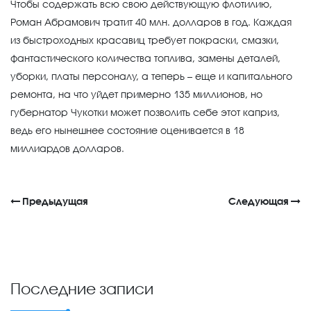
Чтобы содержать всю свою действующую флотилию,
Роман Абрамович тратит 40 млн. долларов в год. Каждая
из быстроходных красавиц требует покраски, смазки,
фантастического количества топлива, замены деталей,
уборки, платы персоналу, а теперь – еще и капитального
ремонта, на что уйдет примерно 135 миллионов, но
губернатор Чукотки может позволить себе этот каприз,
ведь его нынешнее состояние оценивается в 18
миллиардов долларов.
Предыдущая
Следующая
Последние записи