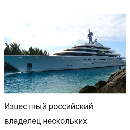
Известный российский
владелец нескольких