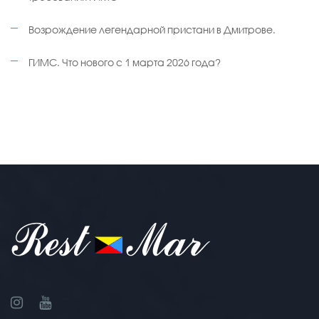
Возрождение легендарной пристани в Дмитрове.
ГИМС. Что нового с 1 марта 2026 года?