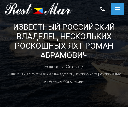
ИЗВЕСТНЫЙ РОССИЙСКИЙ
ВЛАДЕЛЕЦ НЕСКОЛЬКИХ
РОСКОШНЫХ ЯХТ РОМАН
АБРАМОВИЧ
Главная
Статьи
Известный российский владелец нескольких роскошных
яхт Роман Абрамович