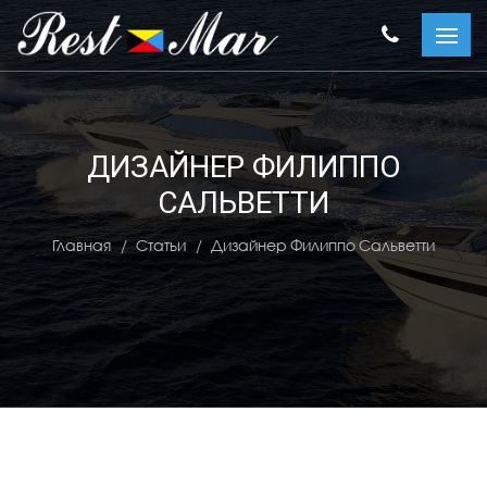
ДИЗАЙНЕР ФИЛИППО
САЛЬВЕТТИ
Главная
Статьи
Дизайнер Филиппо Сальветти