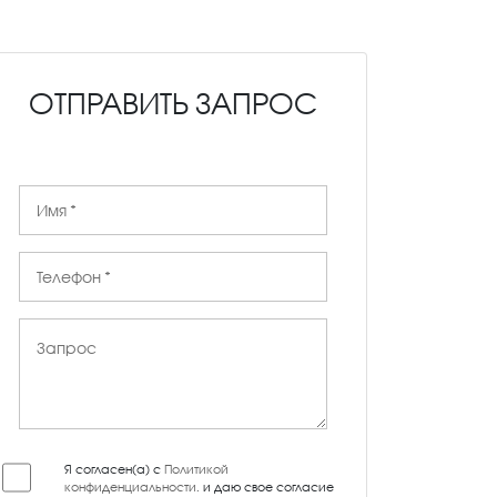
ОТПРАВИТЬ ЗАПРОС
Я согласен(а) с
Политикой
конфиденциальности
, и даю свое согласие