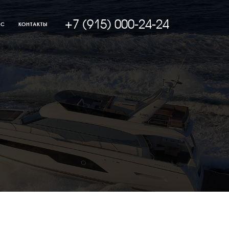
+7 (915) 000-24-24
АС
КОНТАКТЫ