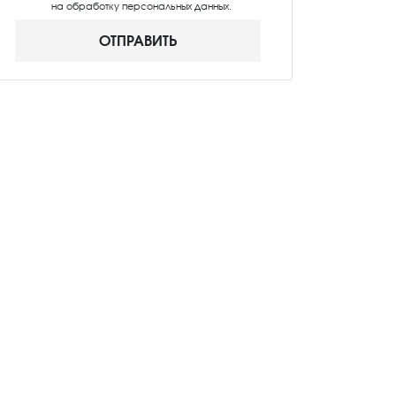
на обработку персональных данных.
ОТПРАВИТЬ