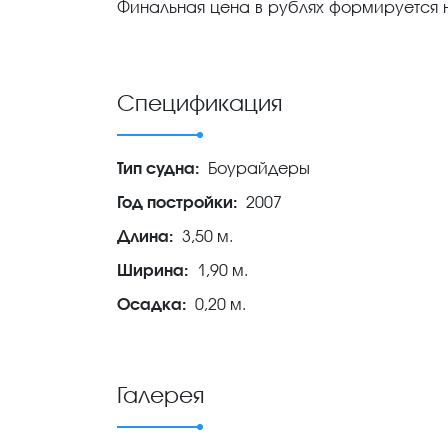
Финальная цена в рублях формируется 
Спецификация
Тип судна:
Боурайдеры
Год постройки:
2007
Длина:
3,50 м.
Ширина:
1,90 м.
Осадка:
0,20 м.
Галерея