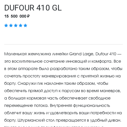
DUFOUR 410 GL
15 500 000 ₽
Маленькая жемчужина линейки Grand Large, Dufour 410 —
это восхитительное сочетание инноваций и комфорта. Все
в этом аппарате было разработано таким образом, чтобы
сочетать простоту маневрирования с приятной жизнью на
борту. Снаружи гик наклонен таким образом, чтобы
обеспечить прямой доступ к парусам во время маневров,
а большая кормовая часть обеспечивает свободное
перемещение потока. Внутренняя функциональность
облегчит вашу жизнь и удовлетворить ваши потребности на
борту. Штурманский стол превращается в удобный диван.