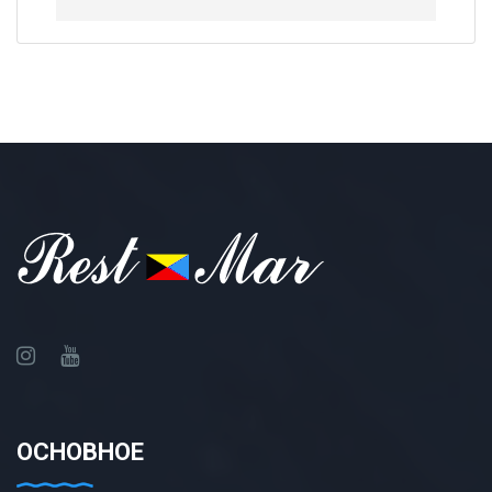
ОСНОВНОЕ