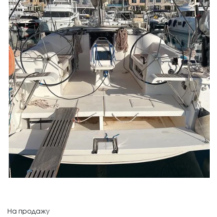
На продажу