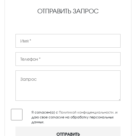
ОТПРАВИТЬ ЗАПРОС
Я согласен(а) с
Политикой конфиденциальности
, и
даю свое согласие на обработку персональных
данных.
ОТПРАВИТЬ