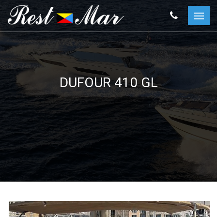
DUFOUR 410 GL