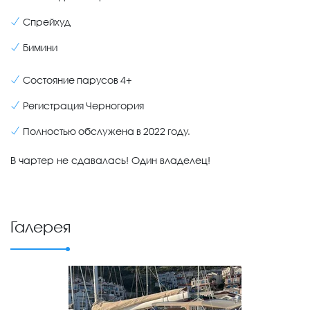
Спрейхуд
Бимини
Состояние парусов 4+
Регистрация Черногория
Полностью обслужена в 2022 году.
В чартер не сдавалась! Один владелец!
Галерея