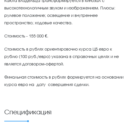
Каюта владельца трансформируется в кинозал с
высокотехнологичным звуком и изображением. Плюсы:
рулевое положение; освещение и внутреннее
пространство; ходовые качества.
Стоимость - 155 000 €.
Стоимость в рублях ориентировочно курса ЦБ евро к
рублю (100 руб./евро) указана в справочных целях и не
является договором-офертой.
Финальная стоимость в рублях формируется на основании
курса евро на дату совершения сделки.
Спецификация