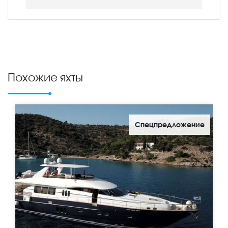
Похожие яхты
Спецпредложение