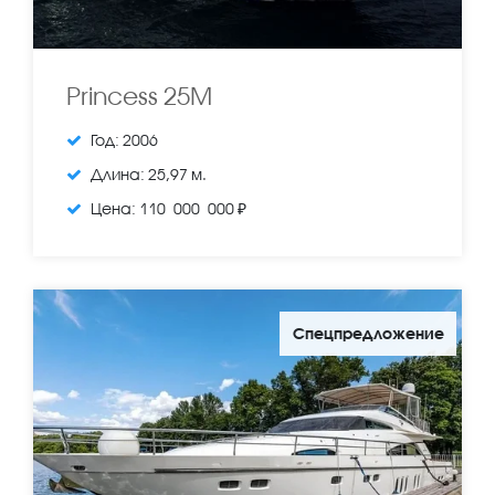
Princess 25M
Год:
2006
Длина:
25,97 м.
Цена:
110 000 000 ₽
Спецпредложение