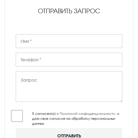
ОТПРАВИТЬ ЗАПРОС
Я согласен(а) с
Политикой конфиденциальности
, и
даю свое согласие на обработку персональных
данных.
ОТПРАВИТЬ