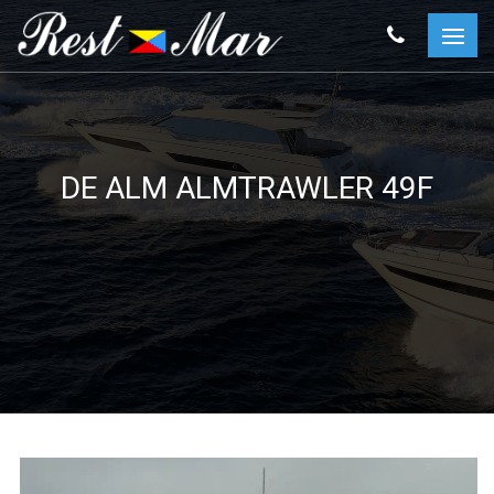
DE ALM ALMTRAWLER 49F