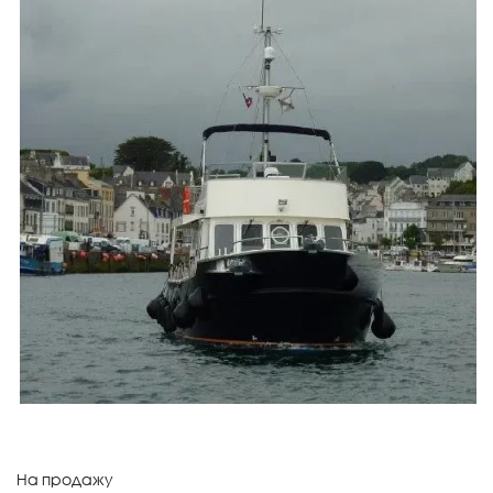
На продажу