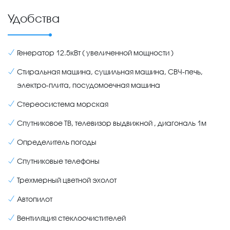
Удобства
Генератор 12.5кВт ( увеличенной мощности )
Стиральная машина, сушильная машина, СВЧ-печь,
электро-плита, посудомоечная машина
Стереосистема морская
Спутниковое ТВ, телевизор выдвижной , диагональ 1м
Определитель погоды
Спутниковые телефоны
Трехмерный цветной эхолот
Автопилот
Вентиляция стеклоочистителей