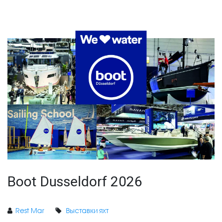
Boot Dusseldorf 2026
Rest Mar
Выставки яхт