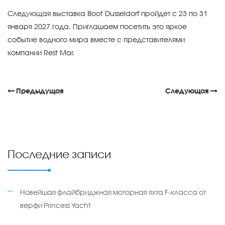
Следующая выставка Boot Dusseldorf пройдет c 23 по 31
января 2027 года. Приглашаем посетить это яркое
событие водного мира вместе с представителями
компании Rest Mar.
Предыдущая
Следующая
Последние записи
Новейшая флайбриджная моторная яхта F-класса от
верфи Princess Yacht