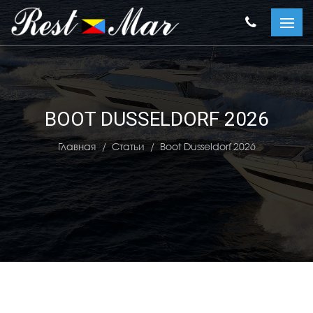
BOOT DUSSELDORF 2026
Главная
Статьи
Boot Dusseldorf 2026