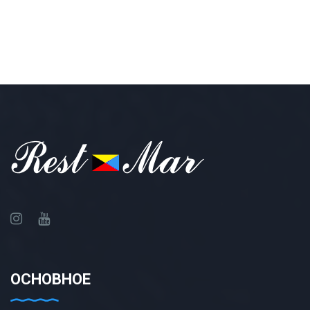
ОСНОВНОЕ