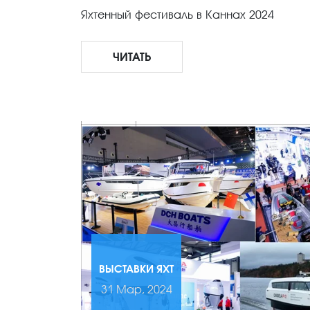
Яхтенный фестиваль в Каннах 2024
ЧИТАТЬ
ВЫСТАВКИ ЯХТ
31 Мар, 2024