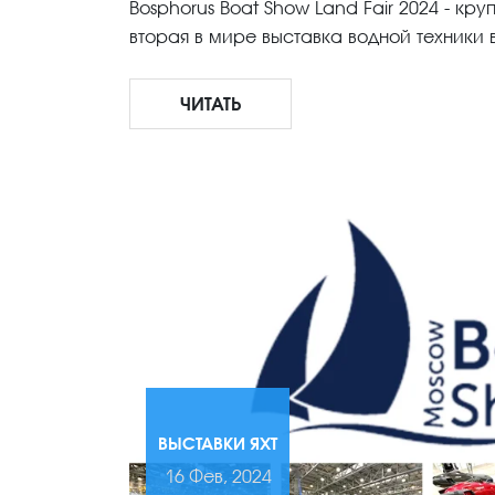
Bosphorus Boat Show Land Fair 2024 - кр
вторая в мире выставка водной техники
ЧИТАТЬ
ВЫСТАВКИ ЯХТ
16 Фев, 2024