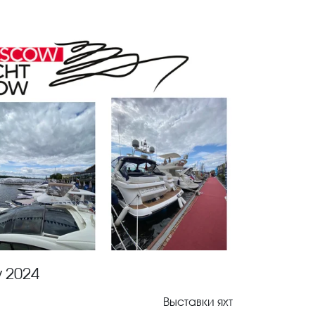
 2024
Выставки яхт