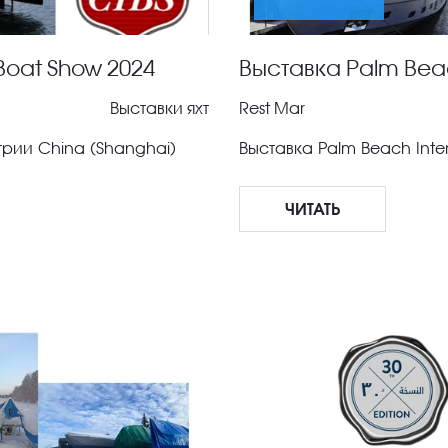
 Boat Show 2024
Выставка Palm Beac
Выставки яхт
Rest Mar
рии China (Shanghai)
Выставка Palm Beach Inter
ЧИТАТЬ