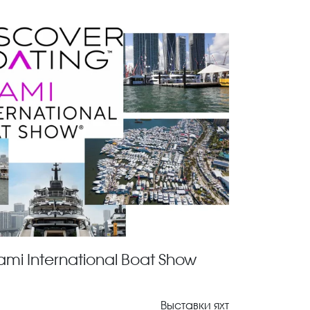
ami International Boat Show
Выставки яхт