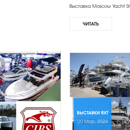
Выставка Moscow Yacht S
ЧИТАТЬ
ВЫСТАВКИ ЯХТ
20 Мар, 2024