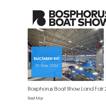
ВЫСТАВКИ ЯХТ
25 Фев, 2024
Bosphorus Boat Show Land Fair 
Rest Mar