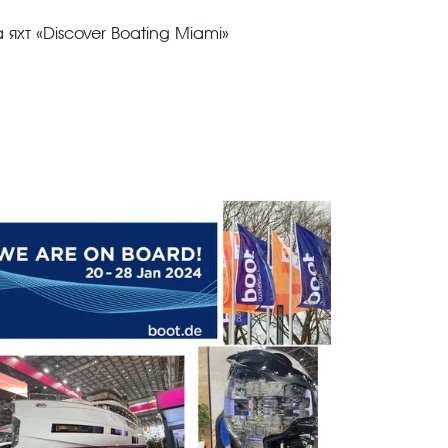
хт «Discover Boating Miami»