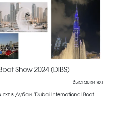
 Boat Show 2024 (DIBS)
Выставки яхт
хт в Дубаи "Dubai International Boat