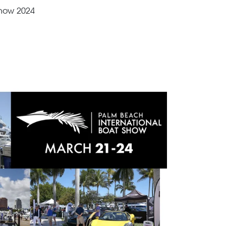
how 2024