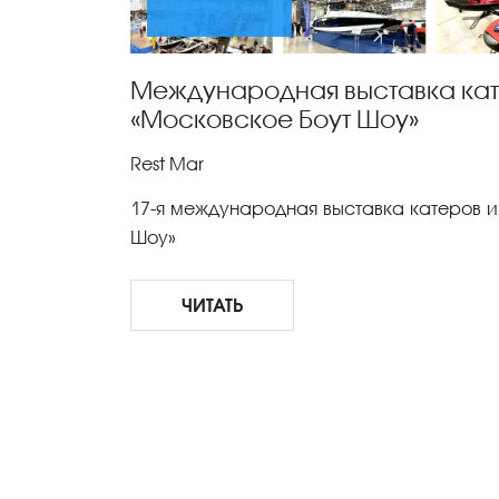
Международная выставка кате
«Московское Боут Шоу»
Rest Mar
17-я международная выставка катеров и
Шоу»
ЧИТАТЬ