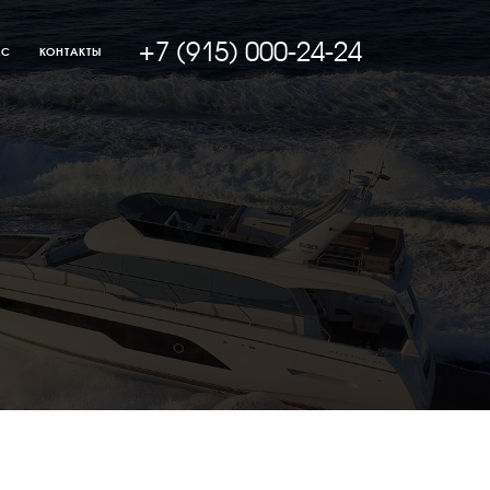
+7 (915) 000-24-24
АС
КОНТАКТЫ