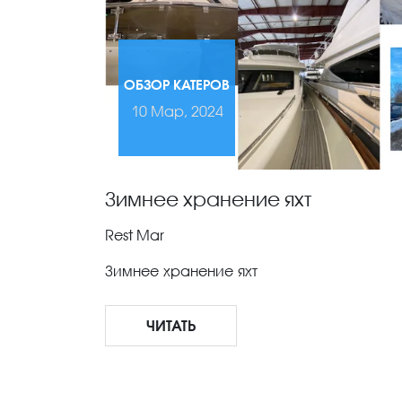
ОБЗОР КАТЕРОВ
10 Мар, 2024
Зимнее хранение яхт
Rest Mar
Зимнее хранение яхт
ЧИТАТЬ