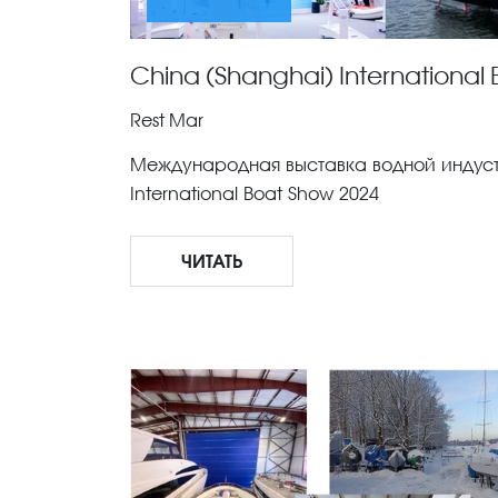
China (Shanghai) International
Rest Mar
Международная выставка водной индуст
International Boat Show 2024
ЧИТАТЬ