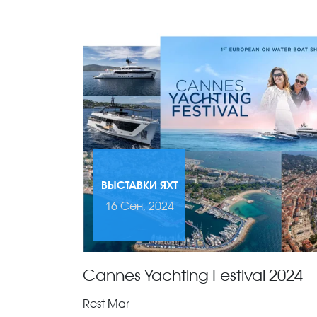
ВЫСТАВКИ ЯХТ
16 Сен, 2024
Cannes Yachting Festival 2024
Rest Mar