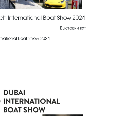
h International Boat Show 2024
Выставки яхт
national Boat Show 2024